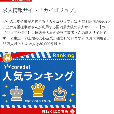
求人情報サイト『カイゴジョブ』
安心の上場企業が運営する「カイゴジョブ」は 月間利用者が55万人
以上の介護従事者さんが利用する国内最大級の求人サイト♪ 【カイ
ゴジョブの特長】 1.国内最大級の介護従事者さんの求人サイトで
す！ 2.東証一部上場の安心企業が運営しています☆ 3.月間利用者が
55万人以上！ 4.求人は30,000件以上！