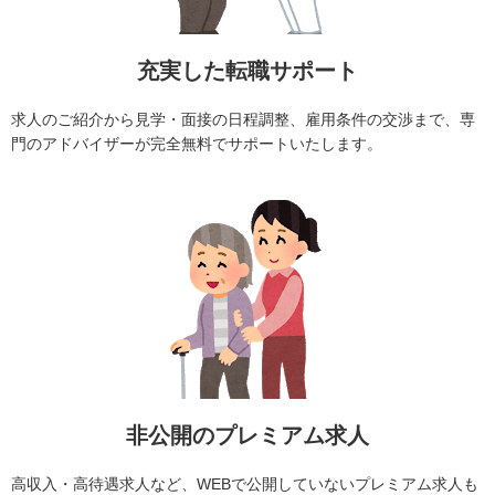
充実した転職サポート
求人のご紹介から見学・面接の日程調整、雇用条件の交渉まで、専
門のアドバイザーが完全無料でサポートいたします。
非公開のプレミアム求人
高収入・高待遇求人など、WEBで公開していないプレミアム求人も