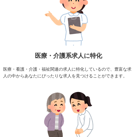
医療・介護系求人に特化
医療・看護・介護・福祉関連の求人に特化しているので、豊富な求
人の中からあなたにぴったりな求人を見つけることができます。