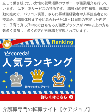
立して働き続けたい女性の就職活動のサポートや職業紹介も行って
います。 以下、本サービスの特徴です。 職種別の専門知識、就職活
動の進め方、パソコン実習、さらに再就職経験者や人事担当者との
交流会、 職場体験までを組み合わせた10～12日間の充実した内容
で、子育て真っ只中の方はもちろん職歴ブランクが 20年以上の方も
数多く参加し、多くの方が再就職を実現されています。
介護職専門の転職サイト【ケアジョブ】