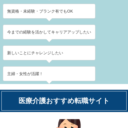
無資格・未経験・ブランク有でもOK
今までの経験を活かしてキャリアアップしたい
新しいことにチャレンジしたい
主婦・女性が活躍！
医療介護おすすめ転職サイト